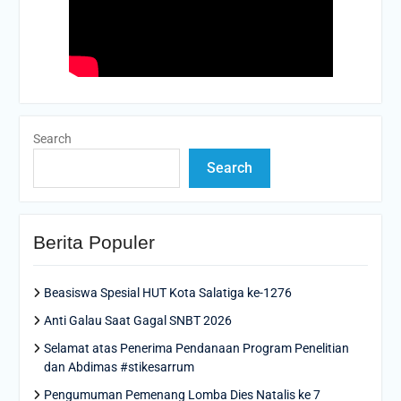
Search
Search
Berita Populer
Beasiswa Spesial HUT Kota Salatiga ke-1276
Anti Galau Saat Gagal SNBT 2026
Selamat atas Penerima Pendanaan Program Penelitian
dan Abdimas #stikesarrum
Pengumuman Pemenang Lomba Dies Natalis ke 7