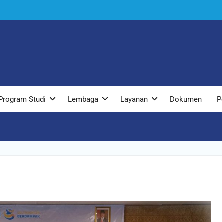
Program Studi
Lembaga
Layanan
Dokumen
P